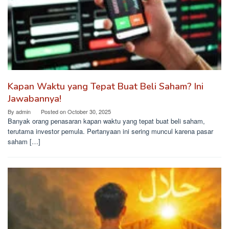
Kapan Waktu yang Tepat Buat Beli Saham? Ini
Jawabannya!
By
admin
Posted on
October 30, 2025
Banyak orang penasaran kapan waktu yang tepat buat beli saham,
terutama investor pemula. Pertanyaan ini sering muncul karena pasar
saham […]