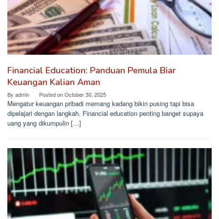
Financial Education: Panduan Pemula Biar
Keuangan Kalian Aman
By
admin
Posted on
October 30, 2025
Mengatur keuangan pribadi memang kadang bikin pusing tapi bisa
dipelajari dengan langkah. Financial education penting banget supaya
uang yang dikumpulin […]