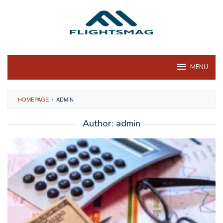
Skip
to
content
MENU
HOMEPAGE
/
ADMIN
Author:
admin