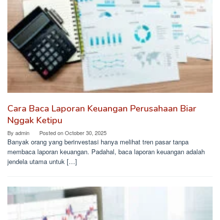
Cara Baca Laporan Keuangan Perusahaan Biar
Nggak Ketipu
By
admin
Posted on
October 30, 2025
Banyak orang yang berinvestasi hanya melihat tren pasar tanpa
membaca laporan keuangan. Padahal, baca laporan keuangan adalah
jendela utama untuk […]