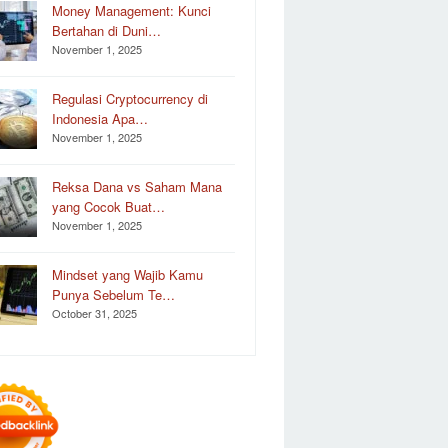
Money Management: Kunci
Bertahan di Duni…
November 1, 2025
Regulasi Cryptocurrency di
Indonesia Apa…
November 1, 2025
Reksa Dana vs Saham Mana
yang Cocok Buat…
November 1, 2025
Mindset yang Wajib Kamu
Punya Sebelum Te…
October 31, 2025