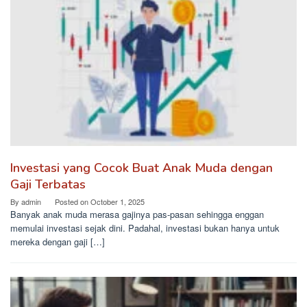
Investasi yang Cocok Buat Anak Muda dengan
Gaji Terbatas
By
admin
Posted on
October 1, 2025
Banyak anak muda merasa gajinya pas-pasan sehingga enggan
memulai investasi sejak dini. Padahal, investasi bukan hanya untuk
mereka dengan gaji […]