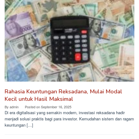
Rahasia Keuntungan Reksadana, Mulai Modal
Kecil untuk Hasil Maksimal
By
admin
Posted on
September 16, 2025
Di era digitalisasi yang semakin modern, investasi reksadana hadir
menjadi solusi praktis bagi para investor. Kemudahan sistem dan ragam
keuntungan […]