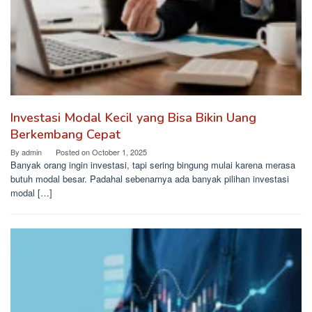
Investasi Modal Kecil yang Bisa Bikin Uang
Berkembang Cepat
By
admin
Posted on
October 1, 2025
Banyak orang ingin investasi, tapi sering bingung mulai karena merasa
butuh modal besar. Padahal sebenarnya ada banyak pilihan investasi
modal […]