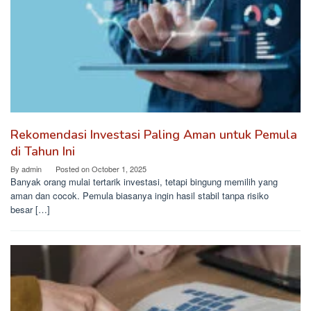
Rekomendasi Investasi Paling Aman untuk Pemula
di Tahun Ini
By
admin
Posted on
October 1, 2025
Banyak orang mulai tertarik investasi, tetapi bingung memilih yang
aman dan cocok. Pemula biasanya ingin hasil stabil tanpa risiko
besar […]