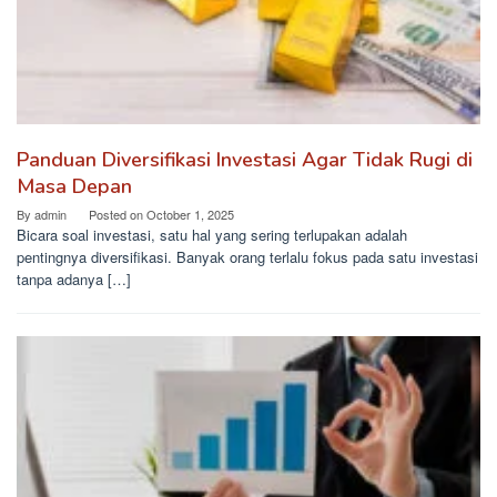
Panduan Diversifikasi Investasi Agar Tidak Rugi di
Masa Depan
By
admin
Posted on
October 1, 2025
Bicara soal investasi, satu hal yang sering terlupakan adalah
pentingnya diversifikasi. Banyak orang terlalu fokus pada satu investasi
tanpa adanya […]