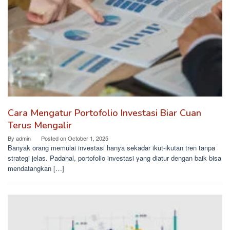
Cara Mengatur Portofolio Investasi Biar Cuan
Terus Mengalir
By
admin
Posted on
October 1, 2025
Banyak orang memulai investasi hanya sekadar ikut-ikutan tren tanpa
strategi jelas. Padahal, portofolio investasi yang diatur dengan baik bisa
mendatangkan […]