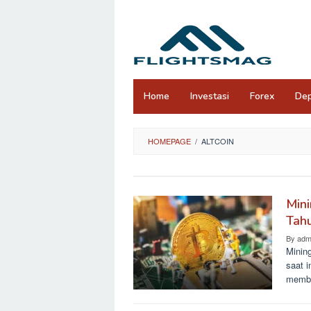
Skip
to
content
Home
Investasi
Forex
Dep
HOMEPAGE
/
ALTCOIN
Min
Tahu
By
adm
Mining
saat i
membe