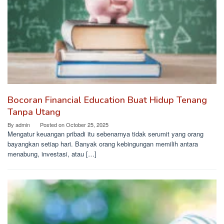
Bocoran Financial Education Buat Hidup Tenang
Tanpa Utang
By
admin
Posted on
October 25, 2025
Mengatur keuangan pribadi itu sebenarnya tidak serumit yang orang
bayangkan setiap hari. Banyak orang kebingungan memilih antara
menabung, investasi, atau […]