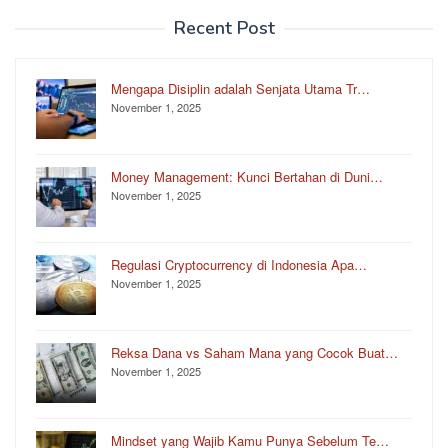
Recent Post
Mengapa Disiplin adalah Senjata Utama Tr…
November 1, 2025
Money Management: Kunci Bertahan di Duni…
November 1, 2025
Regulasi Cryptocurrency di Indonesia Apa…
November 1, 2025
Reksa Dana vs Saham Mana yang Cocok Buat…
November 1, 2025
Mindset yang Wajib Kamu Punya Sebelum Te…