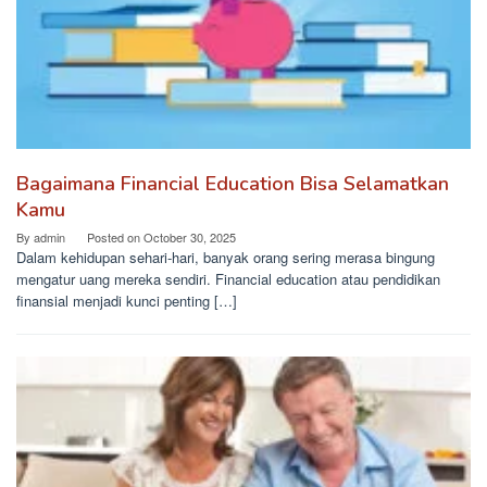
Bagaimana Financial Education Bisa Selamatkan
Kamu
By
admin
Posted on
October 30, 2025
Dalam kehidupan sehari-hari, banyak orang sering merasa bingung
mengatur uang mereka sendiri. Financial education atau pendidikan
finansial menjadi kunci penting […]