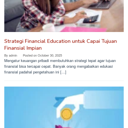
Strategi Financial Education untuk Capai Tujuan
Finansial Impian
By
admin
Posted on
October 30, 2025
Mengatur keuangan pribadi membutuhkan strategi tepat agar tujuan
finansial bisa tercapai cepat. Banyak orang mengabaikan edukasi
finansial padahal pengetahuan ini […]