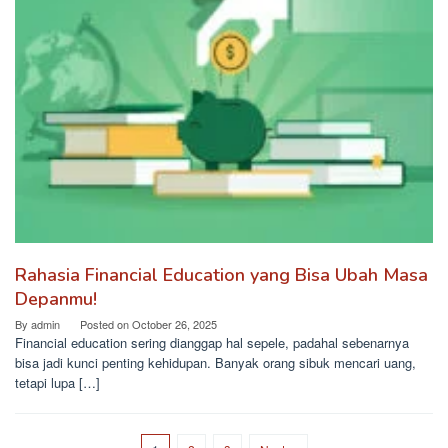
Rahasia Financial Education yang Bisa Ubah Masa
Depanmu!
By
admin
Posted on
October 26, 2025
Financial education sering dianggap hal sepele, padahal sebenarnya
bisa jadi kunci penting kehidupan. Banyak orang sibuk mencari uang,
tetapi lupa […]