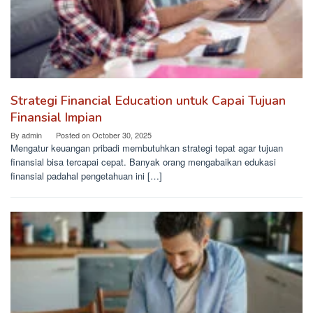
Strategi Financial Education untuk Capai Tujuan
Finansial Impian
By
admin
Posted on
October 30, 2025
Mengatur keuangan pribadi membutuhkan strategi tepat agar tujuan
finansial bisa tercapai cepat. Banyak orang mengabaikan edukasi
finansial padahal pengetahuan ini […]