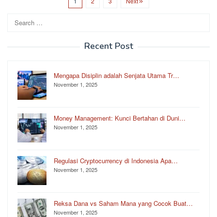
1
2
3
Next
Search
for:
Recent Post
Mengapa Disiplin adalah Senjata Utama Tr…
November 1, 2025
Money Management: Kunci Bertahan di Duni…
November 1, 2025
Regulasi Cryptocurrency di Indonesia Apa…
November 1, 2025
Reksa Dana vs Saham Mana yang Cocok Buat…
November 1, 2025