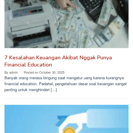
7 Kesalahan Keuangan Akibat Nggak Punya
Financial Education
By
admin
Posted on
October 30, 2025
Banyak orang merasa bingung saat mengatur uang karena kurangnya
financial education. Padahal, pengetahuan dasar soal keuangan sangat
penting untuk menghindari […]