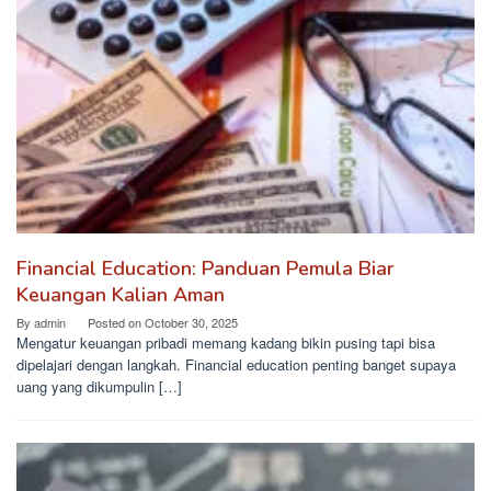
Financial Education: Panduan Pemula Biar
Keuangan Kalian Aman
By
admin
Posted on
October 30, 2025
Mengatur keuangan pribadi memang kadang bikin pusing tapi bisa
dipelajari dengan langkah. Financial education penting banget supaya
uang yang dikumpulin […]