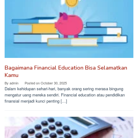
Bagaimana Financial Education Bisa Selamatkan
Kamu
By
admin
Posted on
October 30, 2025
Dalam kehidupan sehari-hari, banyak orang sering merasa bingung
mengatur uang mereka sendiri. Financial education atau pendidikan
finansial menjadi kunci penting […]