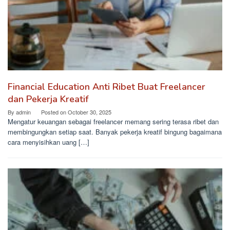
Financial Education Anti Ribet Buat Freelancer
dan Pekerja Kreatif
By
admin
Posted on
October 30, 2025
Mengatur keuangan sebagai freelancer memang sering terasa ribet dan
membingungkan setiap saat. Banyak pekerja kreatif bingung bagaimana
cara menyisihkan uang […]