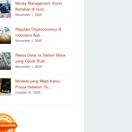
Money Management: Kunci
Bertahan di Duni…
November 1, 2025
Regulasi Cryptocurrency di
Indonesia Apa…
November 1, 2025
Reksa Dana vs Saham Mana
yang Cocok Buat…
November 1, 2025
Mindset yang Wajib Kamu
Punya Sebelum Te…
October 31, 2025