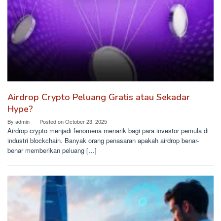
Airdrop Crypto Peluang Gratis atau Sekadar
Hype?
By
admin
Posted on
October 23, 2025
Airdrop crypto menjadi fenomena menarik bagi para investor pemula di
industri blockchain. Banyak orang penasaran apakah airdrop benar-
benar memberikan peluang […]