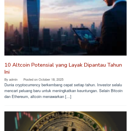
10 Altcoin Potensial yang Layak Dipantau Tahun
Ini
By
admin
Posted on
October 18, 2025
Dunia cryptocurrency berkembang cepat setiap tahun. Investor selalu
mencari peluang baru untuk meningkatkan keuntungan. Selain Bitcoin
dan Ethereum, altcoin menawarkan […]