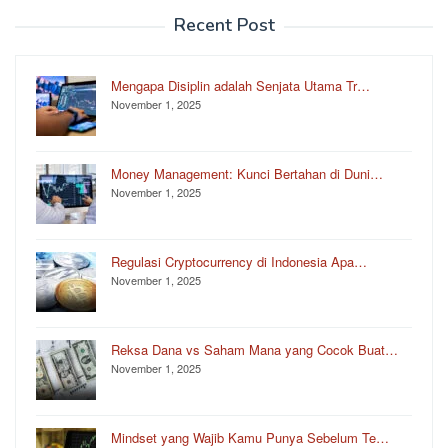
Recent Post
Mengapa Disiplin adalah Senjata Utama Tr…
November 1, 2025
Money Management: Kunci Bertahan di Duni…
November 1, 2025
Regulasi Cryptocurrency di Indonesia Apa…
November 1, 2025
Reksa Dana vs Saham Mana yang Cocok Buat…
November 1, 2025
Mindset yang Wajib Kamu Punya Sebelum Te…