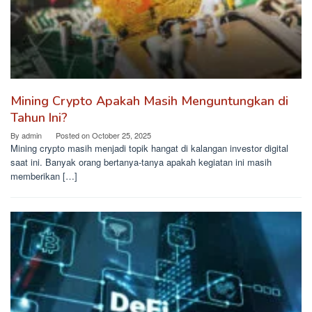
Mining Crypto Apakah Masih Menguntungkan di
Tahun Ini?
By
admin
Posted on
October 25, 2025
Mining crypto masih menjadi topik hangat di kalangan investor digital
saat ini. Banyak orang bertanya-tanya apakah kegiatan ini masih
memberikan […]