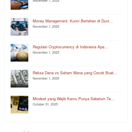
November 1, 2025
Money Management: Kunci Bertahan di Duni…
November 1, 2025
Regulasi Cryptocurrency di Indonesia Apa…
November 1, 2025
Reksa Dana vs Saham Mana yang Cocok Buat…
November 1, 2025
Mindset yang Wajib Kamu Punya Sebelum Te…
October 31, 2025