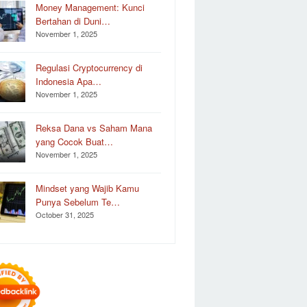
Money Management: Kunci
Bertahan di Duni…
November 1, 2025
Regulasi Cryptocurrency di
Indonesia Apa…
November 1, 2025
Reksa Dana vs Saham Mana
yang Cocok Buat…
November 1, 2025
Mindset yang Wajib Kamu
Punya Sebelum Te…
October 31, 2025