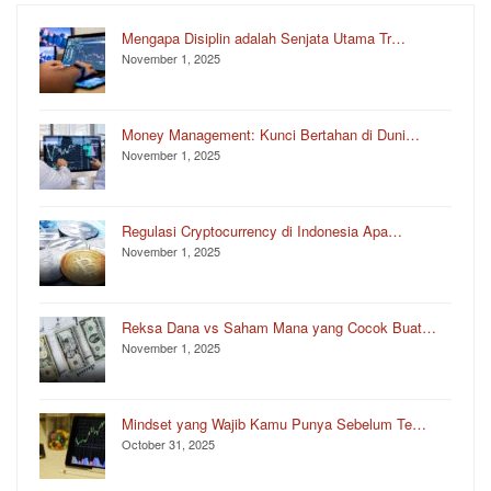
Mengapa Disiplin adalah Senjata Utama Tr…
November 1, 2025
Money Management: Kunci Bertahan di Duni…
November 1, 2025
Regulasi Cryptocurrency di Indonesia Apa…
November 1, 2025
Reksa Dana vs Saham Mana yang Cocok Buat…
November 1, 2025
Mindset yang Wajib Kamu Punya Sebelum Te…
October 31, 2025