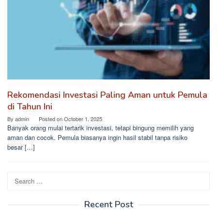
Rekomendasi Investasi Paling Aman untuk Pemula
di Tahun Ini
By
admin
Posted on
October 1, 2025
Banyak orang mulai tertarik investasi, tetapi bingung memilih yang
aman dan cocok. Pemula biasanya ingin hasil stabil tanpa risiko
besar […]
Search
for:
Recent Post