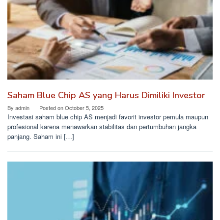
Saham Blue Chip AS yang Harus Dimiliki Investor
By
admin
Posted on
October 5, 2025
Investasi saham blue chip AS menjadi favorit investor pemula maupun
profesional karena menawarkan stabilitas dan pertumbuhan jangka
panjang. Saham ini […]