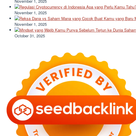
November 1, 2025
November 1, 2025
November 1, 2025
October 31, 2025