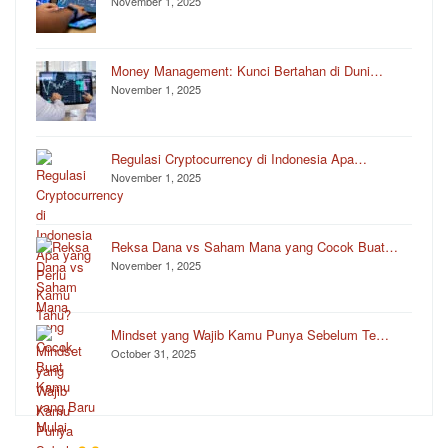
November 1, 2025
Money Management: Kunci Bertahan di Duni…
November 1, 2025
Regulasi Cryptocurrency di Indonesia Apa…
November 1, 2025
Reksa Dana vs Saham Mana yang Cocok Buat…
November 1, 2025
Mindset yang Wajib Kamu Punya Sebelum Te…
October 31, 2025