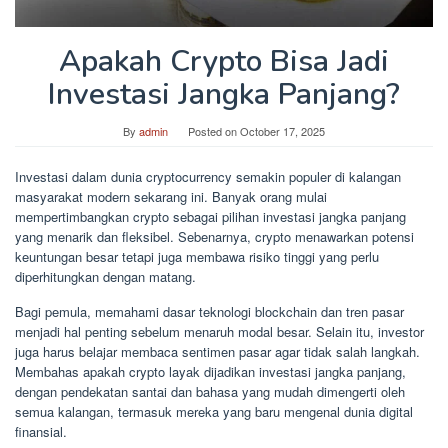
Apakah Crypto Bisa Jadi
Investasi Jangka Panjang?
By
admin
Posted on
October 17, 2025
Investasi dalam dunia cryptocurrency semakin populer di kalangan
masyarakat modern sekarang ini. Banyak orang mulai
mempertimbangkan crypto sebagai pilihan investasi jangka panjang
yang menarik dan fleksibel. Sebenarnya, crypto menawarkan potensi
keuntungan besar tetapi juga membawa risiko tinggi yang perlu
diperhitungkan dengan matang.
Bagi pemula, memahami dasar teknologi blockchain dan tren pasar
menjadi hal penting sebelum menaruh modal besar. Selain itu, investor
juga harus belajar membaca sentimen pasar agar tidak salah langkah.
Membahas apakah crypto layak dijadikan investasi jangka panjang,
dengan pendekatan santai dan bahasa yang mudah dimengerti oleh
semua kalangan, termasuk mereka yang baru mengenal dunia digital
finansial.