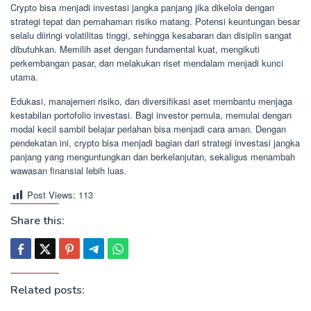
Crypto bisa menjadi investasi jangka panjang jika dikelola dengan
strategi tepat dan pemahaman risiko matang. Potensi keuntungan besar
selalu diiringi volatilitas tinggi, sehingga kesabaran dan disiplin sangat
dibutuhkan. Memilih aset dengan fundamental kuat, mengikuti
perkembangan pasar, dan melakukan riset mendalam menjadi kunci
utama.
Edukasi, manajemen risiko, dan diversifikasi aset membantu menjaga
kestabilan portofolio investasi. Bagi investor pemula, memulai dengan
modal kecil sambil belajar perlahan bisa menjadi cara aman. Dengan
pendekatan ini, crypto bisa menjadi bagian dari strategi investasi jangka
panjang yang menguntungkan dan berkelanjutan, sekaligus menambah
wawasan finansial lebih luas.
Post Views:
113
Share this:
Related posts: