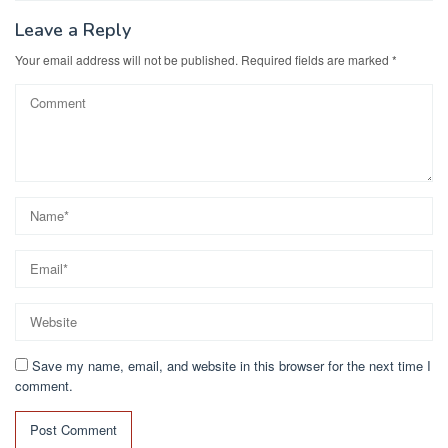
Leave a Reply
Your email address will not be published.
Required fields are marked
*
Save my name, email, and website in this browser for the next time I
comment.