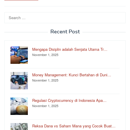
Search
for:
Recent Post
Mengapa Disiplin adalah Senjata Utama Tr…
November 1, 2025
Money Management: Kunci Bertahan di Duni…
November 1, 2025
Regulasi Cryptocurrency di Indonesia Apa…
November 1, 2025
Reksa Dana vs Saham Mana yang Cocok Buat…