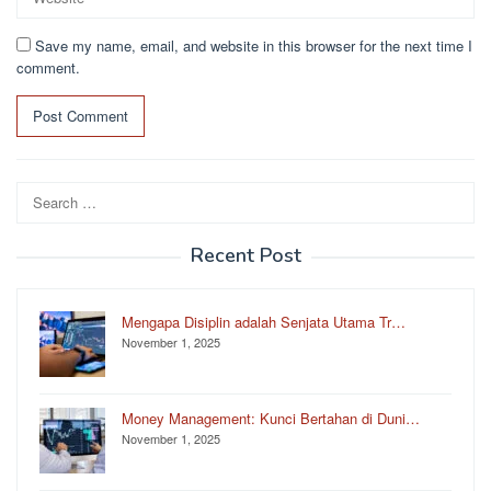
Save my name, email, and website in this browser for the next time I
comment.
Search
for:
Recent Post
Mengapa Disiplin adalah Senjata Utama Tr…
November 1, 2025
Money Management: Kunci Bertahan di Duni…
November 1, 2025