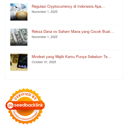
Regulasi Cryptocurrency di Indonesia Apa…
November 1, 2025
Reksa Dana vs Saham Mana yang Cocok Buat…
November 1, 2025
Mindset yang Wajib Kamu Punya Sebelum Te…
October 31, 2025