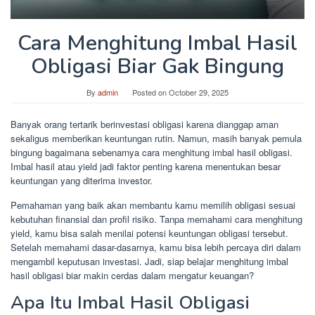
Cara Menghitung Imbal Hasil
Obligasi Biar Gak Bingung
By
admin
Posted on
October 29, 2025
Banyak orang tertarik berinvestasi obligasi karena dianggap aman
sekaligus memberikan keuntungan rutin. Namun, masih banyak pemula
bingung bagaimana sebenarnya cara menghitung imbal hasil obligasi.
Imbal hasil atau yield jadi faktor penting karena menentukan besar
keuntungan yang diterima investor.
Pemahaman yang baik akan membantu kamu memilih obligasi sesuai
kebutuhan finansial dan profil risiko. Tanpa memahami cara menghitung
yield, kamu bisa salah menilai potensi keuntungan obligasi tersebut.
Setelah memahami dasar-dasarnya, kamu bisa lebih percaya diri dalam
mengambil keputusan investasi. Jadi, siap belajar menghitung imbal
hasil obligasi biar makin cerdas dalam mengatur keuangan?
Apa Itu Imbal Hasil Obligasi