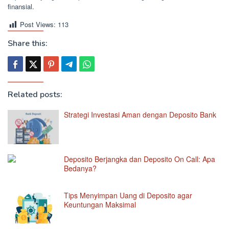
finansial.
Post Views:
113
Share this:
Related posts:
Strategi Investasi Aman dengan Deposito Bank
Deposito Berjangka dan Deposito On Call: Apa
Bedanya?
Tips Menyimpan Uang di Deposito agar
Keuntungan Maksimal