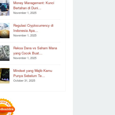
Money Management: Kunci
Bertahan di Duni…
November 1, 2025
Regulasi Cryptocurrency di
Indonesia Apa…
November 1, 2025
Reksa Dana vs Saham Mana
yang Cocok Buat…
November 1, 2025
Mindset yang Wajib Kamu
Punya Sebelum Te…
October 31, 2025