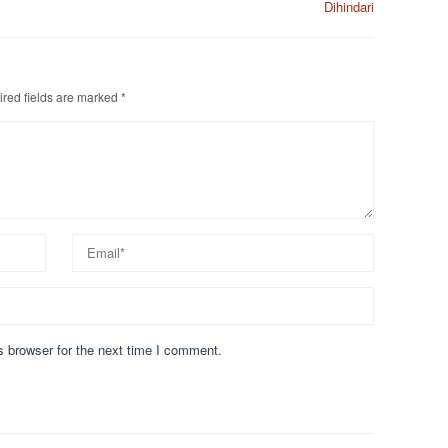
Dihindari
red fields are marked
*
s browser for the next time I comment.