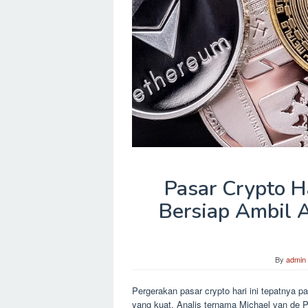
Pasar Crypto H
Bersiap Ambil 
By
admin
Pergerakan pasar crypto hari ini tepatnya
yang kuat. Analis ternama Michael van de Po