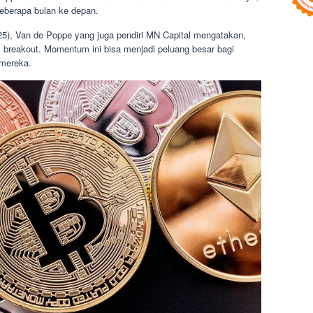
beberapa bulan ke depan.
25), Van de Poppe yang juga pendiri MN Capital mengatakan,
 breakout. Momentum ini bisa menjadi peluang besar bagi
 mereka.