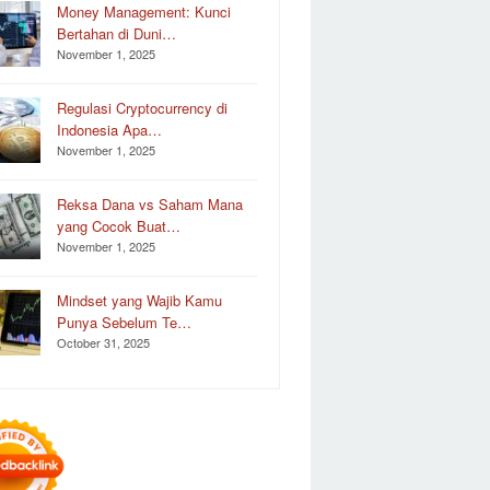
Money Management: Kunci
Bertahan di Duni…
November 1, 2025
Regulasi Cryptocurrency di
Indonesia Apa…
November 1, 2025
Reksa Dana vs Saham Mana
yang Cocok Buat…
November 1, 2025
Mindset yang Wajib Kamu
Punya Sebelum Te…
October 31, 2025